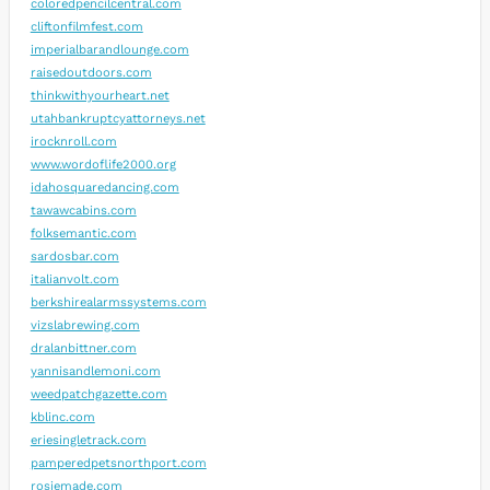
coloredpencilcentral.com
cliftonfilmfest.com
imperialbarandlounge.com
raisedoutdoors.com
thinkwithyourheart.net
utahbankruptcyattorneys.net
irocknroll.com
www.wordoflife2000.org
idahosquaredancing.com
tawawcabins.com
folksemantic.com
sardosbar.com
italianvolt.com
berkshirealarmssystems.com
vizslabrewing.com
dralanbittner.com
yannisandlemoni.com
weedpatchgazette.com
kblinc.com
eriesingletrack.com
pamperedpetsnorthport.com
rosiemade.com