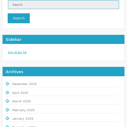
Search
Sidebar
live draw hk
Archives
December 2025
April 2025
March 2025
February 2025
January 2025