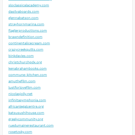
sloclassicalacademy.com
dasilvaboards.com
glennabatson.com
strayhornmarina.com
flaglerproductions.com
brawndefinition.com
continentalicecream.com
crazycreekquilts.com
binkdavies.com
christchurchpdx.org
kenabrahambooks.com
commune-kitchen.com
amuthefilm.com
lustforlovefilm.com
nicolasjolly.net
infinitasymphonia.com
africanlegalcentre.org
katsusushihouse.com
greelycommunity.org
ruedumainerestaurant.com
rosetzsky.com