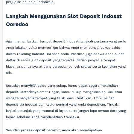
perjudian online di Indonesia.
Langkah Menggunakan Slot Deposit Indosat
Ooredoo
Agar memanfaatkan tempat deposit Indosat, langkah pertama yang perlu
Anda lakukan yaitu memastikan bahwa Anda mempunyai cukup saldo
dalam rekening Indosat Ooredoo Anda. Pastikan juga bahwa Anda sudah
daftar di servis slot deposit yang tersedia. Setiap penyedia tempat
biasanya punya syarat yang berbeda, jadi cek syarat serta kebijakan yang
ada.
Sesudah meny確認 saldo yang cukup, kamu dapat segera melakukan
deposit. Metodenya amat ringan, kamu cukup mengakses aplikasi atau
website penyedia tempat yang telah kamu tentukan. Ambil pilihan
deposit via Indosat dan ketik nominal yang Anda depositkan. Tindak
lanjuti petunjuk yang muncul di layar, serta jangan lupa semua data yang
benar sebelum Anda mendapatkan transaksi.
Sesudah proses deposit berakhir, Anda akan mendapatkan