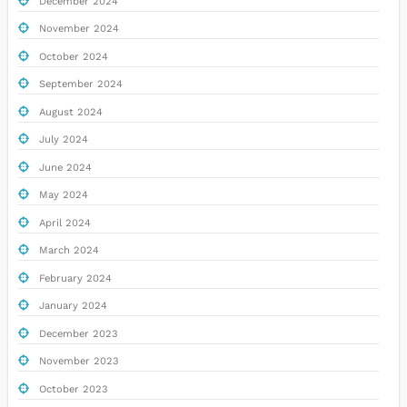
December 2024
November 2024
October 2024
September 2024
August 2024
July 2024
June 2024
May 2024
April 2024
March 2024
February 2024
January 2024
December 2023
November 2023
October 2023