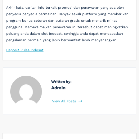
Akhir kata, carilah info terkait promosi dan penawaran yang ada oleh
penyedia penyedia permainan. Banyak sekali platform yang memberikan
program bonus setoran dan putaran gratis untuk menarik minat
pengguna. Memaksimalkan penawaran ini tersebut dapat meningkatkan
peluang anda dalam slot Indosat, sehingga anda dapat mendapatkan
pengalaman bermain yang lebih bermanfaat lebih menyenangkan.
Deposit Pulsa Indosat
Written by:
Admin
View All Posts