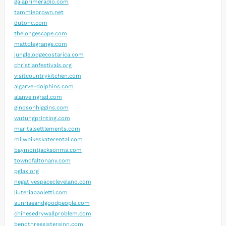
gaiaprimeradio.com
tammiebrown.net
dutonc.com
thelongescape.com
mattolegrange.com
junglelodgecostarica.com
christianfestivals.org
visitcountrykitchen.com
algarve-dolphins.com
alanveingrad.com
ginosonhiggins.com
wutungprinting.com
maritalsettlements.com
milwbikeskaterental.com
baymontjacksonms.com
townofaltonany.com
pglax.org
negativespacecleveland.com
liuteriapaoletti.com
sunriseandgoodpeople.com
chinesedrywallproblem.com
bendthreesistersinn.com