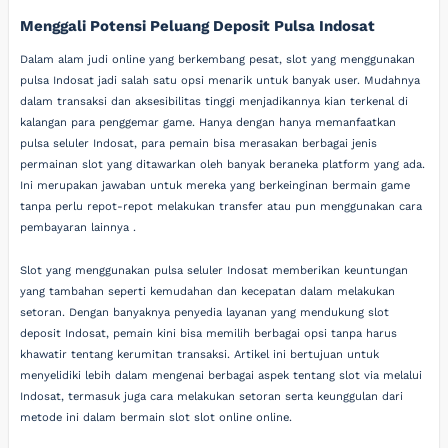
Menggali Potensi Peluang Deposit Pulsa Indosat
Dalam alam judi online yang berkembang pesat, slot yang menggunakan
pulsa Indosat jadi salah satu opsi menarik untuk banyak user. Mudahnya
dalam transaksi dan aksesibilitas tinggi menjadikannya kian terkenal di
kalangan para penggemar game. Hanya dengan hanya memanfaatkan
pulsa seluler Indosat, para pemain bisa merasakan berbagai jenis
permainan slot yang ditawarkan oleh banyak beraneka platform yang ada.
Ini merupakan jawaban untuk mereka yang berkeinginan bermain game
tanpa perlu repot-repot melakukan transfer atau pun menggunakan cara
pembayaran lainnya .
Slot yang menggunakan pulsa seluler Indosat memberikan keuntungan
yang tambahan seperti kemudahan dan kecepatan dalam melakukan
setoran. Dengan banyaknya penyedia layanan yang mendukung slot
deposit Indosat, pemain kini bisa memilih berbagai opsi tanpa harus
khawatir tentang kerumitan transaksi. Artikel ini bertujuan untuk
menyelidiki lebih dalam mengenai berbagai aspek tentang slot via melalui
Indosat, termasuk juga cara melakukan setoran serta keunggulan dari
metode ini dalam bermain slot slot online online.