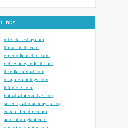
Links
missclaireshay.com
limras-india.com
elperiodicodelara.com
richiesbodyandpaint.net
licindiachennai.com
daughterdarlings.com
infodeets.com
hotsalsainteractive.com
serenitysalonanddayspa.org
cedarcafeonline.com
acfurnituregiant.com
undertenminutes.com