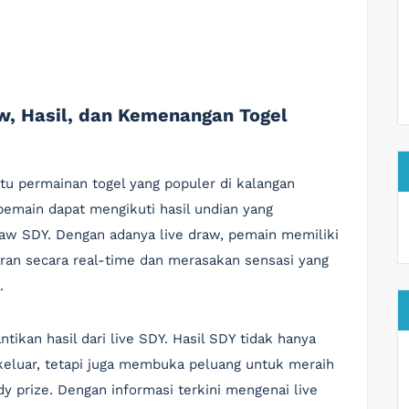
w, Hasil, dan Kemenangan Togel
atu permainan togel yang populer di kalangan
 pemain dapat mengikuti hasil undian yang
raw SDY. Dengan adanya live draw, pemain memiliki
ran secara real-time dan merasakan sensasi yang
.
tikan hasil dari live SDY. Hasil SDY tidak hanya
keluar, tetapi juga membuka peluang untuk meraih
 prize. Dengan informasi terkini mengenai live