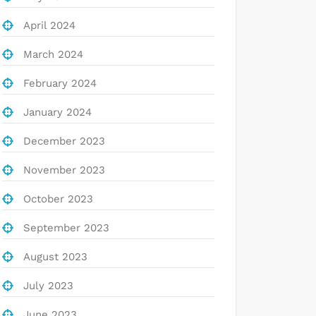
April 2024
March 2024
February 2024
January 2024
December 2023
November 2023
October 2023
September 2023
August 2023
July 2023
June 2023