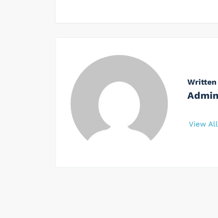
Written
Admi
View Al