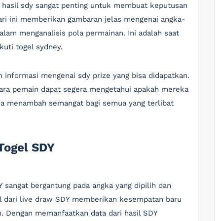
ui hasil sdy sangat penting untuk membuat keputusan
 hari ini memberikan gambaran jelas mengenai angka-
am menganalisis pola permainan. Ini adalah saat
uti togel sydney.
n informasi mengenai sdy prize yang bisa didapatkan.
 para pemain dapat segera mengetahui apakah mereka
tunya menambah semangat bagi semua yang terlibat
Togel SDY
sangat bergantung pada angka yang dipilih dan
sil dari live draw SDY memberikan kesempatan baru
. Dengan memanfaatkan data dari hasil SDY