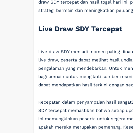
draw SDY tercepat dan hasil togel hari ini
strategi bermain dan meningkatkan peluan
Live Draw SDY Tercepat
Live draw SDY menjadi momen paling dinant
live draw, peserta dapat melihat hasil und
pengalaman yang mendebarkan. Untuk menda
bagi pemain untuk mengikuti sumber resmi 
dapat mendapatkan hasil terkini dengan se
Kecepatan dalam penyampaian hasil sangatla
SDY tercepat memastikan bahwa setiap upda
ini memungkinkan peserta untuk segera m
apakah mereka merupakan pemenang. Kesem