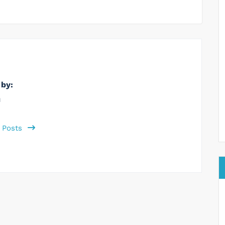
 by:
n
l Posts