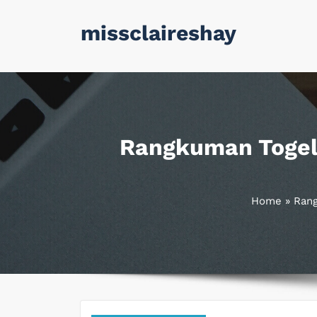
Skip
missclaireshay
to
content
Rangkuman Togel 
Home
»
Rang