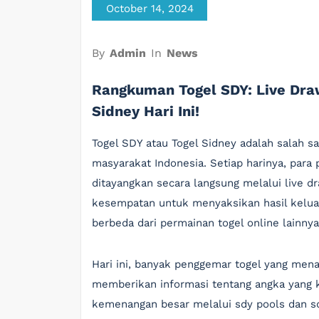
October 14, 2024
By
Admin
In
News
Rangkuman Togel SDY: Live Dra
Sidney Hari Ini!
Togel SDY atau Togel Sidney adalah salah s
masyarakat Indonesia. Setiap harinya, para
ditayangkan secara langsung melalui live d
kesempatan untuk menyaksikan hasil kelua
berbeda dari permainan togel online lainnya
Hari ini, banyak penggemar togel yang menan
memberikan informasi tentang angka yang 
kemenangan besar melalui sdy pools dan sdy